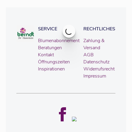
SERVICE
RECHTLICHES
Blumenabonnement
Zahlung &
Beratungen
Versand
Kontakt
AGB
Öffnungszeiten
Datenschutz
Inspirationen
Widerrufsrecht
Impressum