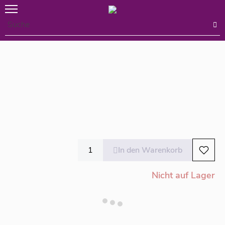
In den Warenkorb
Nicht auf Lager