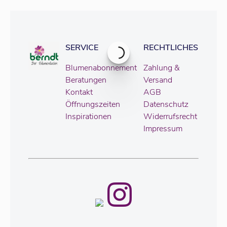
SERVICE
RECHTLICHES
Blumenabonnement
Zahlung &
Beratungen
Versand
Kontakt
AGB
Öffnungszeiten
Datenschutz
Inspirationen
Widerrufsrecht
Impressum