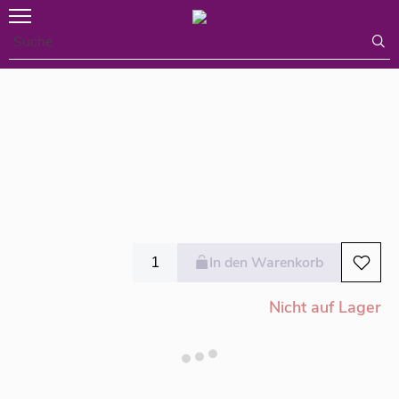
In den Warenkorb
Nicht auf Lager