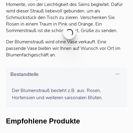
Momente, von der Leichtigkeit des Seins begleitet. Dafür
wird dieser Strauß liebevoll gebunden, um als
Schmuckstück den Tisch zu zieren. Verschenken Sie
Rosen in einem Traum in Pink und Orange. Ein
Sommerstrauß ist die schönste Art, Grüße zu senden.
Der Blumenstrauß wird ohne Vase verkauft. Eine
passende Vase bieten wir Ihnen auf Wunsch vor Ort im
Blumenfachgeschäft an.
Bestandteile
Der Blumenstrauß besteht z.B. aus: Rosen,
Hortensien und weiteren saisonalen Blüten.
Empfohlene Produkte