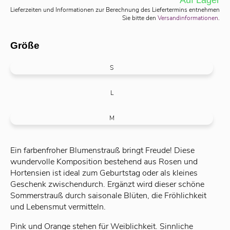
Auf Lager
Lieferzeiten und Informationen zur Berechnung des Liefertermins entnehmen
Sie bitte den
Versandinformationen
.
Größe
S
L
M
Ein farbenfroher Blumenstrauß bringt Freude! Diese
wundervolle Komposition bestehend aus Rosen und
Hortensien ist ideal zum Geburtstag oder als kleines
Geschenk zwischendurch. Ergänzt wird dieser schöne
Sommerstrauß durch saisonale Blüten, die Fröhlichkeit
und Lebensmut vermitteln.
Pink und Orange stehen für Weiblichkeit. Sinnliche