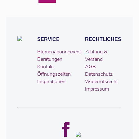
SERVICE
RECHTLICHES
Blumenabonnement
Zahlung &
Beratungen
Versand
Kontakt
AGB
Öffnungszeiten
Datenschutz
Inspirationen
Widerrufsrecht
Impressum