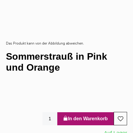
Das Produkt kann von der Abbildung abweichen.
Sommerstrauß in Pink
und Orange
In den Warenkorb