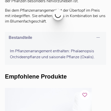
der Pflanzen besonders hervorzuheben ist.
Bei dem Pflanzenarrangement ist der Übertopf im Preis
mit inbegriffen. Sie erhalten beides in Kombination bei uns
im Blumenfachgeschäft.
Bestandteile
Im Pflanzenarrangement enthalten: Phalaenopsis
Orchideenpflanze und saisonale Pflanze (Oxalis).
Empfohlene Produkte