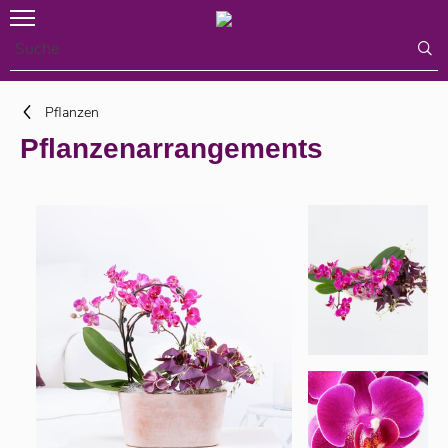
Pflanzen
Pflanzenarrangements