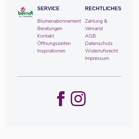
SERVICE
RECHTLICHES
Blumenabonnement
Zahlung &
Beratungen
Versand
Kontakt
AGB
Öffnungszeiten
Datenschutz
Inspirationen
Widerrufsrecht
Impressum