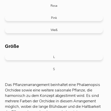
Rosa
Pink
Weiß
Größe
L
S
Das Pflanzenarrangement beinhaltet eine Phalaenopsis
Orchidee sowie eine weitere saisonale Pflanze, die
harmonisch zu dem Konzept abgestimmt wird. Es sind
mehrere Farben der Orchidee in diesem Arrangement
möglich, wobei die lange Blühdauer und die Haltbarkeit