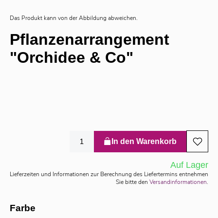
Das Produkt kann von der Abbildung abweichen.
Pflanzenarrangement
"Orchidee & Co"
In den Warenkorb
Auf Lager
Lieferzeiten und Informationen zur Berechnung des Liefertermins entnehmen
Sie bitte den
Versandinformationen
.
Farbe