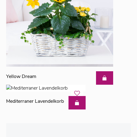
Yellow Dream
Mediterraner Lavendelkorb