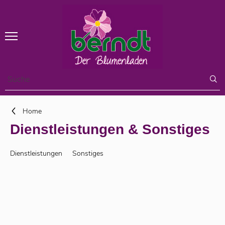
Home
Dienstleistungen & Sonstiges
Dienstleistungen
Sonstiges