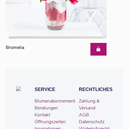
Bromelia
SERVICE
RECHTLICHES
Blumenabonnement
Zahlung &
Beratungen
Versand
Kontakt
AGB
Öffnungszeiten
Datenschutz
Inspirationen
Widerrufsrecht