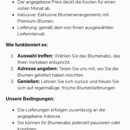
Der angegebene Preis deckt die Kosten für einen
vollen Monat ab.
Inklusive: Exklusive Blumenarrangements mit
Premium-Blumen.
Lieferung: gemäß dem von Ihnen ausgewählten
Lieferintervall.
Wie funktioniert es:
Wählen Sie das Blumenabo, das
Auswahl treffen:
Ihren Vorlieben entspricht.
Teilen Sie uns mit, wo Sie die
Adresse angeben:
Blumen geliefert haben möchten.
Lehnen Sie sich zurück und freuen Sie
Genießen:
sich auf regelmäßige, frische Blumenlieferungen.
Unsere Bedingungen:
Die Lieferungen erfolgen zuverlässig an die
angegebene Adresse.
Sie können Ihr Blumenabo jederzeit pausieren oder
kündigen.