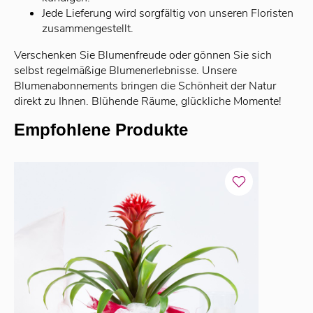
Jede Lieferung wird sorgfältig von unseren Floristen
zusammengestellt.
Verschenken Sie Blumenfreude oder gönnen Sie sich
selbst regelmäßige Blumenerlebnisse. Unsere
Blumenabonnements bringen die Schönheit der Natur
direkt zu Ihnen. Blühende Räume, glückliche Momente!
Empfohlene Produkte