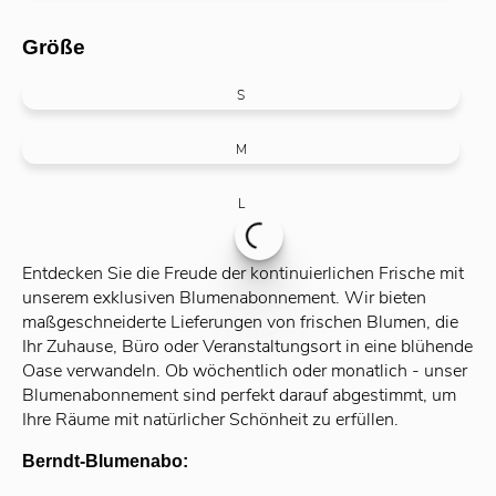
Größe
S
M
L
Entdecken Sie die Freude der kontinuierlichen Frische mit
unserem exklusiven Blumenabonnement. Wir bieten
maßgeschneiderte Lieferungen von frischen Blumen, die
Ihr Zuhause, Büro oder Veranstaltungsort in eine blühende
Oase verwandeln. Ob wöchentlich oder monatlich - unser
Blumenabonnement sind perfekt darauf abgestimmt, um
Ihre Räume mit natürlicher Schönheit zu erfüllen.
Berndt
-Blumenabo: