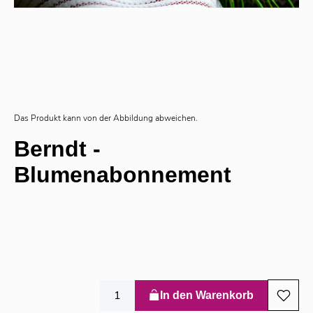
Das Produkt kann von der Abbildung abweichen.
Berndt -
Blumenabonnement
In den Warenkorb