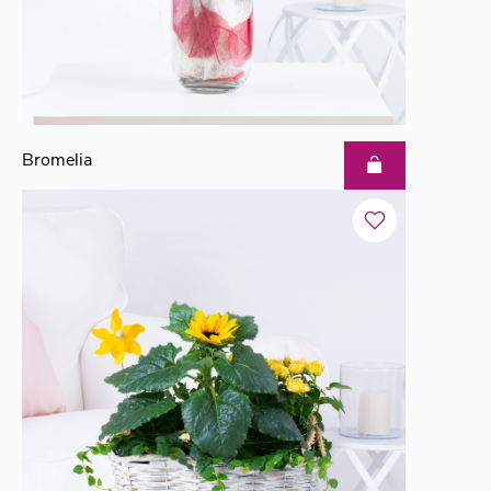
Bromelia