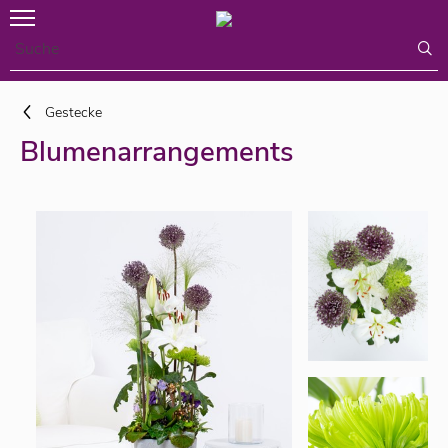
Gestecke
Blumenarrangements