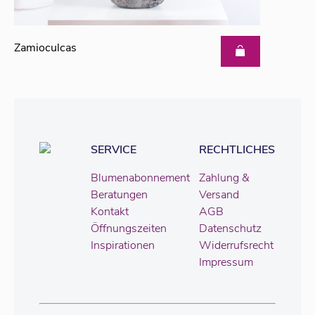
Zamioculcas
SERVICE
RECHTLICHES
Blumenabonnement
Zahlung &
Beratungen
Versand
Kontakt
AGB
Öffnungszeiten
Datenschutz
Inspirationen
Widerrufsrecht
Impressum