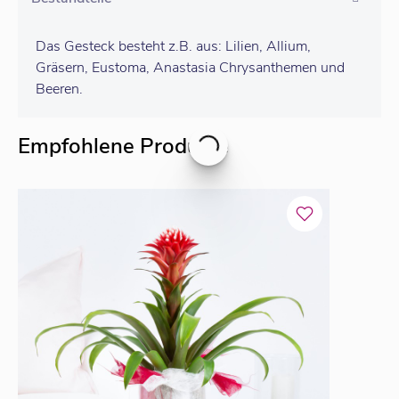
Das Gesteck besteht z.B. aus: Lilien, Allium,
Gräsern, Eustoma, Anastasia Chrysanthemen und
Beeren.
Empfohlene Produkte