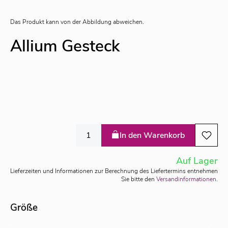
Das Produkt kann von der Abbildung abweichen.
Allium Gesteck
In den Warenkorb
Auf Lager
Lieferzeiten und Informationen zur Berechnung des Liefertermins entnehmen
Sie bitte den
Versandinformationen
.
Größe