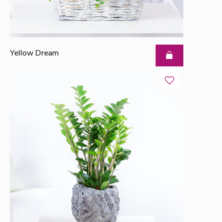
Yellow Dream